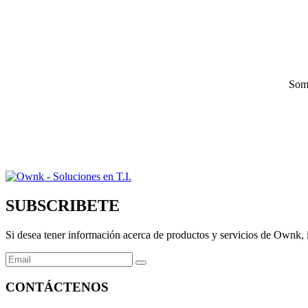
Some
SUBSCRIBETE
Si desea tener información acerca de productos y servicios de Ownk, i
CONTÁCTENOS