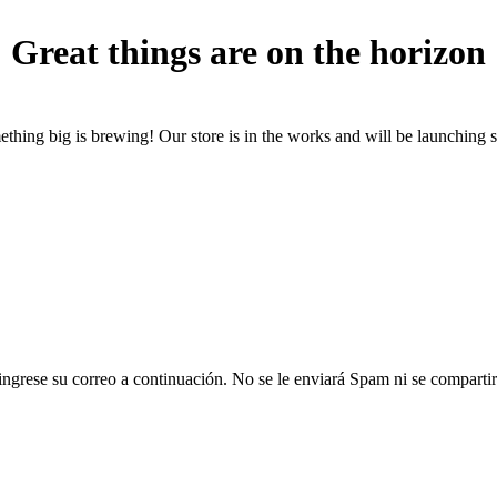
Great things are on the horizon
thing big is brewing! Our store is in the works and will be launching 
ngrese su correo a continuación. No se le enviará Spam ni se compartirá