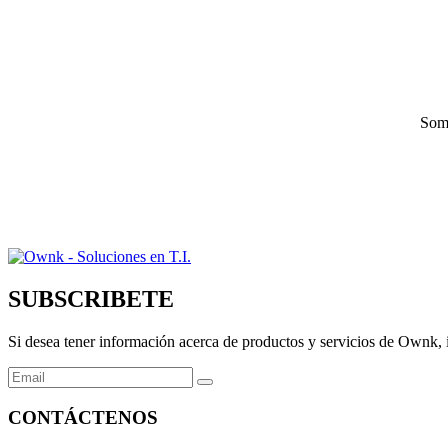
Some
SUBSCRIBETE
Si desea tener información acerca de productos y servicios de Ownk, i
CONTÁCTENOS